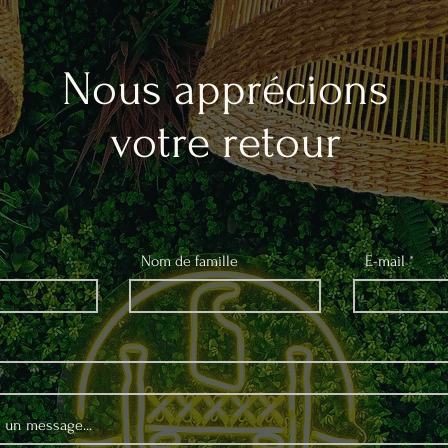
Nous apprécions
votre retour
Nom de famille
E-mail
 un message...