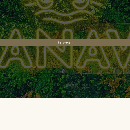
Envoyer