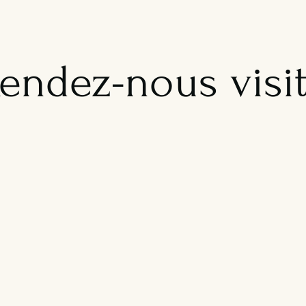
endez-nous visi